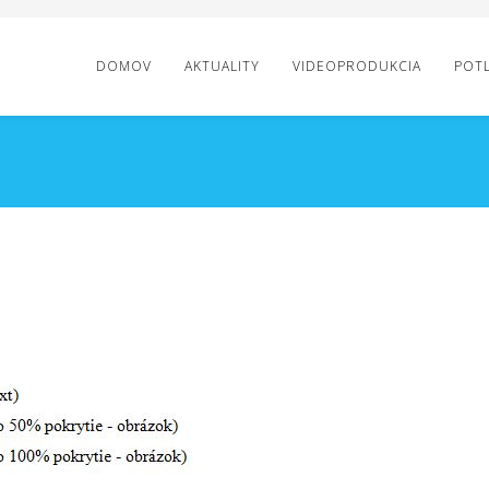
DOMOV
AKTUALITY
VIDEOPRODUKCIA
POT