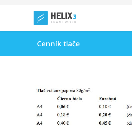
Cenník tlače