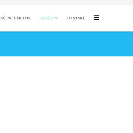
LAČ PREDMETOV
SLUŽBY
KONTAKT